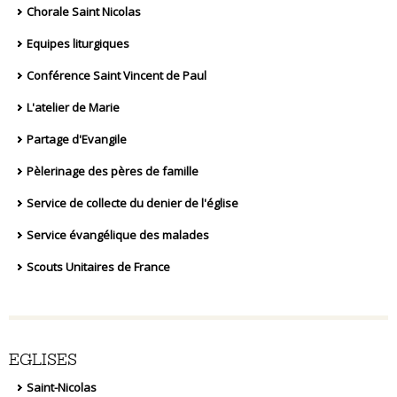
Chorale Saint Nicolas
Equipes liturgiques
Conférence Saint Vincent de Paul
L'atelier de Marie
Partage d'Evangile
Pèlerinage des pères de famille
Service de collecte du denier de l'église
Service évangélique des malades
Scouts Unitaires de France
EGLISES
Saint-Nicolas