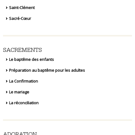
Saint-Clément
Sacré-Cœur
SACREMENTS
Le baptême des enfants
Préparation au baptême pour les adultes
La Confirmation
Le mariage
La réconciliation
ADORATION