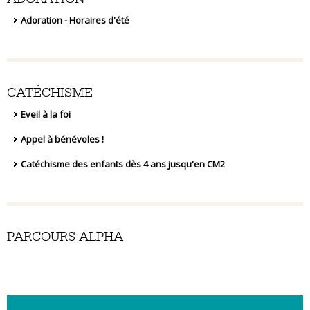
Adoration - Horaires d'été
CATÉCHISME
Eveil à la foi
Appel à bénévoles !
Catéchisme des enfants dès 4 ans jusqu'en CM2
PARCOURS ALPHA