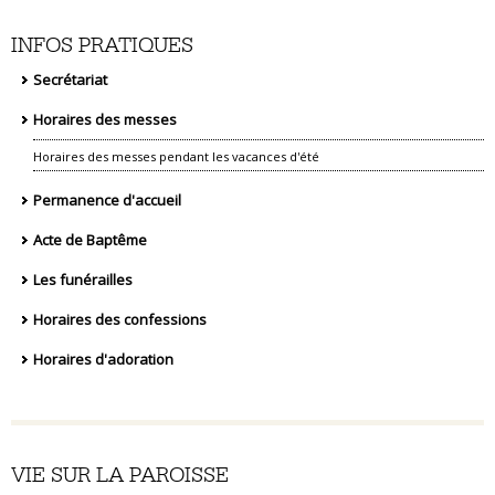
INFOS PRATIQUES
Secrétariat
Horaires des messes
Horaires des messes pendant les vacances d'été
Permanence d'accueil
Acte de Baptême
Les funérailles
Horaires des confessions
Horaires d'adoration
VIE SUR LA PAROISSE