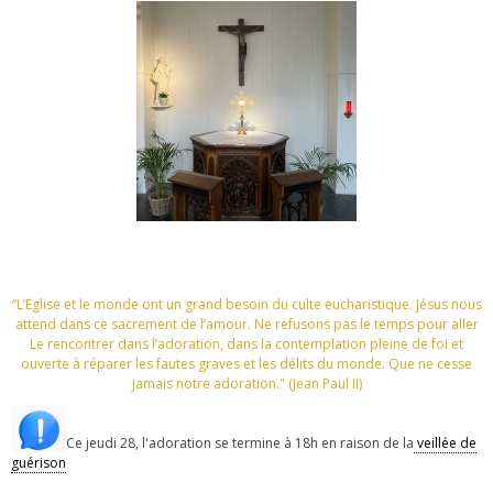
“L’Eglise et le monde ont un grand besoin du culte eucharistique. Jésus nous
attend dans ce sacrement de l’amour. Ne refusons pas le temps pour aller
Le rencontrer dans l’adoration, dans la contemplation pleine de foi et
ouverte à réparer les fautes graves et les délits du monde. Que ne cesse
jamais notre adoration." (Jean Paul II)
Ce jeudi 28, l'adoration se termine à 18h en raison de la
veillée de
guérison