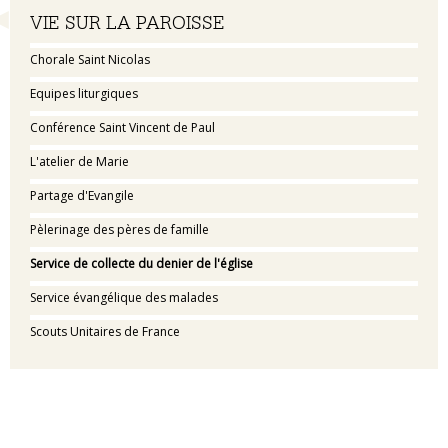
Navigation
VIE SUR LA PAROISSE
Chorale Saint Nicolas
Equipes liturgiques
Conférence Saint Vincent de Paul
L'atelier de Marie
Partage d'Evangile
Pèlerinage des pères de famille
Service de collecte du denier de l'église
Service évangélique des malades
Scouts Unitaires de France