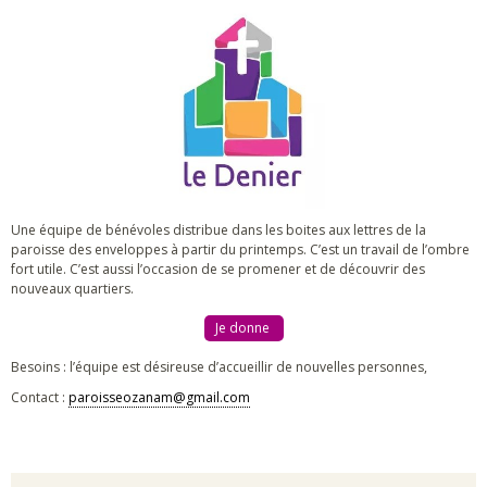
Une équipe de bénévoles distribue dans les boites aux lettres de la
paroisse des enveloppes à partir du printemps. C’est un travail de l’ombre
fort utile. C’est aussi l’occasion de se promener et de découvrir des
nouveaux quartiers.
Je donne
Besoins : l’équipe est désireuse d’accueillir de nouvelles personnes,
Contact :
paroisseozanam@gmail.com