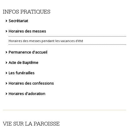
INFOS PRATIQUES
Secrétariat
Horaires des messes
Horaires des messes pendant les vacances d'été
Permanence d'accueil
Acte de Baptême
Les funérailles
Horaires des confessions
Horaires d'adoration
VIE SUR LA PAROISSE