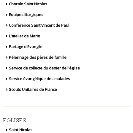
Chorale Saint Nicolas
Equipes liturgiques
Conférence Saint Vincent de Paul
L'atelier de Marie
Partage d'Evangile
Pèlerinage des pères de famille
Service de collecte du denier de l'église
Service évangélique des malades
Scouts Unitaires de France
EGLISES
Saint-Nicolas