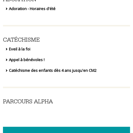
Adoration - Horaires d'été
CATÉCHISME
Eveil à la foi
Appel à bénévoles !
Catéchisme des enfants dès 4 ans jusqu'en CM2
PARCOURS ALPHA