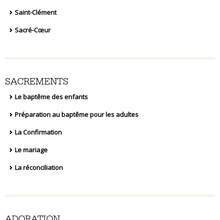
Saint-Clément
Sacré-Cœur
SACREMENTS
Le baptême des enfants
Préparation au baptême pour les adultes
La Confirmation
Le mariage
La réconciliation
ADORATION