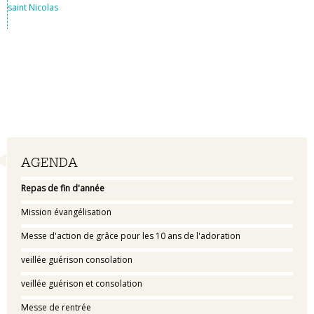
saint Nicolas
Navigation
AGENDA
Repas de fin d'année
Mission évangélisation
Messe d'action de grâce pour les 10 ans de l'adoration
veillée guérison consolation
veillée guérison et consolation
Messe de rentrée