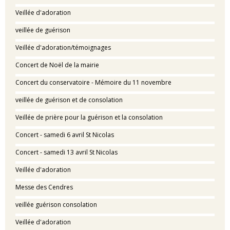
Veillée d'adoration
veillée de guérison
Veillée d'adoration/témoignages
Concert de Noël de la mairie
Concert du conservatoire - Mémoire du 11 novembre
veillée de guérison et de consolation
Veillée de prière pour la guérison et la consolation
Concert - samedi 6 avril St Nicolas
Concert - samedi 13 avril St Nicolas
Veillée d'adoration
Messe des Cendres
veillée guérison consolation
Veillée d'adoration