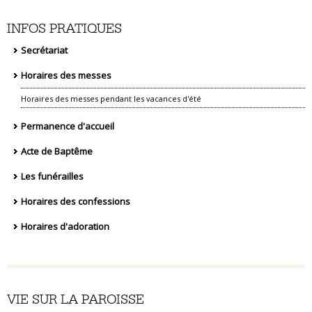
INFOS PRATIQUES
Secrétariat
Horaires des messes
Horaires des messes pendant les vacances d'été
Permanence d'accueil
Acte de Baptême
Les funérailles
Horaires des confessions
Horaires d'adoration
VIE SUR LA PAROISSE