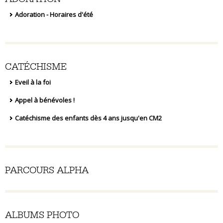
Adoration - Horaires d'été
CATÉCHISME
Eveil à la foi
Appel à bénévoles !
Catéchisme des enfants dès 4 ans jusqu'en CM2
PARCOURS ALPHA
ALBUMS PHOTO