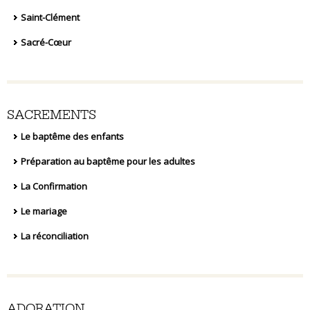
Saint-Clément
Sacré-Cœur
SACREMENTS
Le baptême des enfants
Préparation au baptême pour les adultes
La Confirmation
Le mariage
La réconciliation
ADORATION