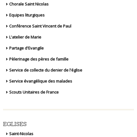
Chorale Saint Nicolas
Equipes liturgiques
Conférence Saint Vincent de Paul
L'atelier de Marie
Partage d'Evangile
Pèlerinage des pères de famille
Service de collecte du denier de l'église
Service évangélique des malades
Scouts Unitaires de France
EGLISES
Saint-Nicolas