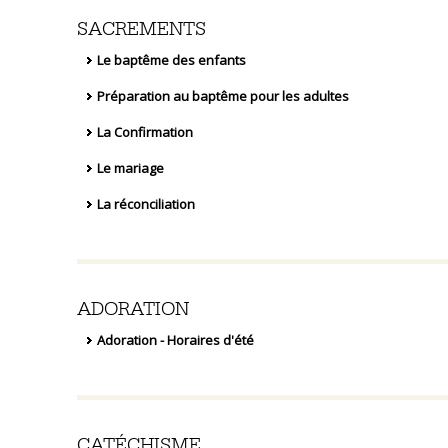
SACREMENTS
Le baptême des enfants
Préparation au baptême pour les adultes
La Confirmation
Le mariage
La réconciliation
ADORATION
Adoration - Horaires d'été
CATÉCHISME