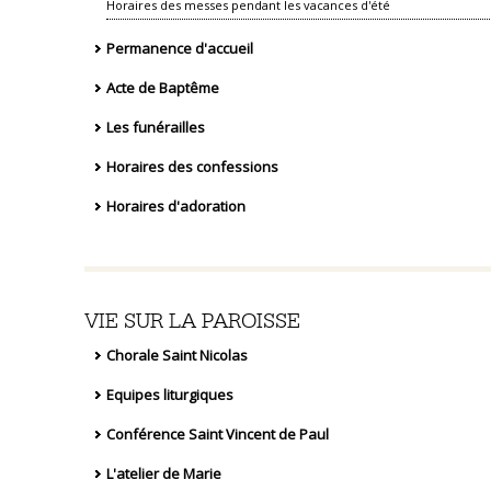
Horaires des messes pendant les vacances d'été
Permanence d'accueil
Acte de Baptême
Les funérailles
Horaires des confessions
Horaires d'adoration
VIE SUR LA PAROISSE
Chorale Saint Nicolas
Equipes liturgiques
Conférence Saint Vincent de Paul
L'atelier de Marie