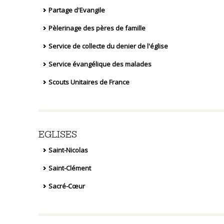
Partage d'Evangile
Pèlerinage des pères de famille
Service de collecte du denier de l'église
Service évangélique des malades
Scouts Unitaires de France
EGLISES
Saint-Nicolas
Saint-Clément
Sacré-Cœur