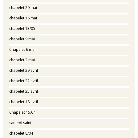
chapelet 20 mai
chapelet 16 mai
chapelet 13/05
chapelet 9 mai
Chapelet 6 mai
chapelet 2 mai
chapelet 29 avril
chapelet 22 avril
chapelet 25 avril
chapelet 18 avril
Chapelet 15.04
samedi saint
chapelet 8/04