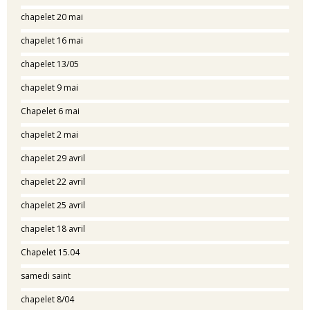
chapelet 20 mai
chapelet 16 mai
chapelet 13/05
chapelet 9 mai
Chapelet 6 mai
chapelet 2 mai
chapelet 29 avril
chapelet 22 avril
chapelet 25 avril
chapelet 18 avril
Chapelet 15.04
samedi saint
chapelet 8/04