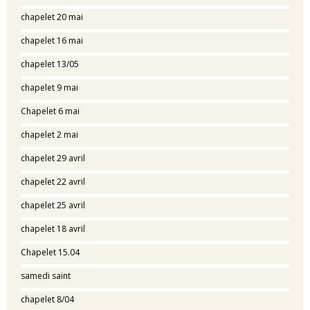
chapelet 20 mai
chapelet 16 mai
chapelet 13/05
chapelet 9 mai
Chapelet 6 mai
chapelet 2 mai
chapelet 29 avril
chapelet 22 avril
chapelet 25 avril
chapelet 18 avril
Chapelet 15.04
samedi saint
chapelet 8/04