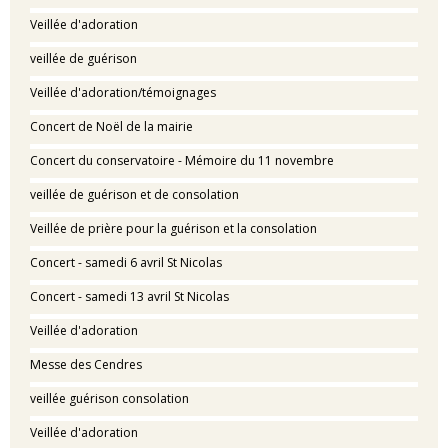
Veillée d'adoration
veillée de guérison
Veillée d'adoration/témoignages
Concert de Noël de la mairie
Concert du conservatoire - Mémoire du 11 novembre
veillée de guérison et de consolation
Veillée de prière pour la guérison et la consolation
Concert - samedi 6 avril St Nicolas
Concert - samedi 13 avril St Nicolas
Veillée d'adoration
Messe des Cendres
veillée guérison consolation
Veillée d'adoration