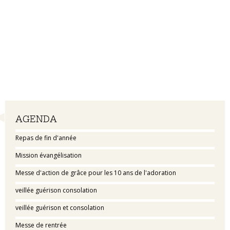
Navigation
AGENDA
Repas de fin d'année
Mission évangélisation
Messe d'action de grâce pour les 10 ans de l'adoration
veillée guérison consolation
veillée guérison et consolation
Messe de rentrée